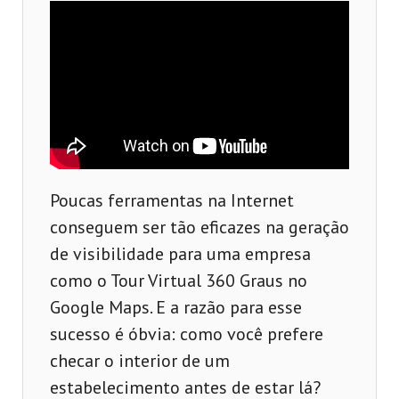
Poucas ferramentas na Internet
conseguem ser tão eficazes na geração
de visibilidade para uma empresa
como o Tour Virtual 360 Graus no
Google Maps. E a razão para esse
sucesso é óbvia: como você prefere
checar o interior de um
estabelecimento antes de estar lá?