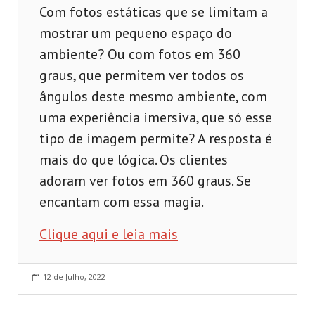
Com fotos estáticas que se limitam a
mostrar um pequeno espaço do
ambiente? Ou com fotos em 360
graus, que permitem ver todos os
ângulos deste mesmo ambiente, com
uma experiência imersiva, que só esse
tipo de imagem permite? A resposta é
mais do que lógica. Os clientes
adoram ver fotos em 360 graus. Se
encantam com essa magia.
Clique aqui e leia mais
12 de Julho, 2022