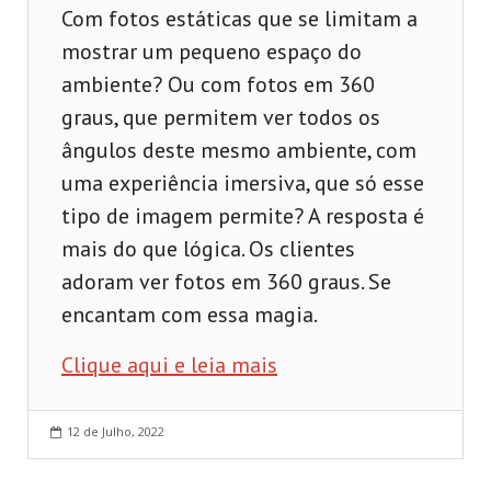
Com fotos estáticas que se limitam a
mostrar um pequeno espaço do
ambiente? Ou com fotos em 360
graus, que permitem ver todos os
ângulos deste mesmo ambiente, com
uma experiência imersiva, que só esse
tipo de imagem permite? A resposta é
mais do que lógica. Os clientes
adoram ver fotos em 360 graus. Se
encantam com essa magia.
Clique aqui e leia mais
12 de Julho, 2022