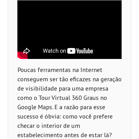
Poucas ferramentas na Internet
conseguem ser tão eficazes na geração
de visibilidade para uma empresa
como o Tour Virtual 360 Graus no
Google Maps. E a razão para esse
sucesso é óbvia: como você prefere
checar o interior de um
estabelecimento antes de estar lá?