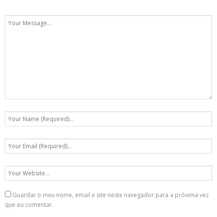
Guardar o meu nome, email e site neste navegador para a próxima vez
que eu comentar.