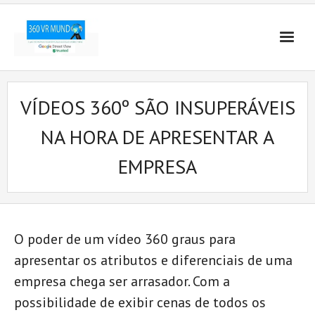
VÍDEOS 360º SÃO INSUPERÁVEIS
NA HORA DE APRESENTAR A
EMPRESA
O poder de um vídeo 360 graus para
apresentar os atributos e diferenciais de uma
empresa chega ser arrasador. Com a
possibilidade de exibir cenas de todos os