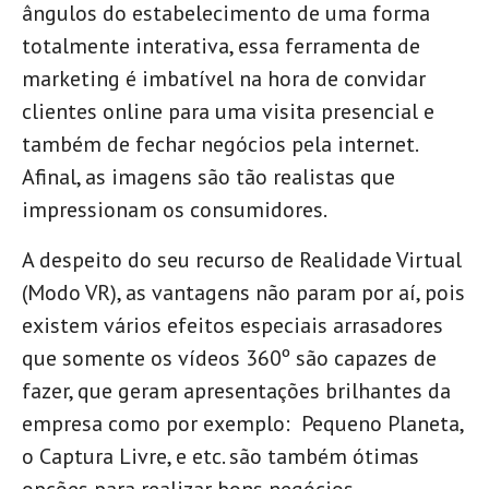
ângulos do estabelecimento de uma forma
totalmente interativa, essa ferramenta de
marketing é imbatível na hora de convidar
clientes online para uma visita presencial e
também de fechar negócios pela internet.
Afinal, as imagens são tão realistas que
impressionam os consumidores.
A despeito do seu recurso de Realidade Virtual
(Modo VR), as vantagens não param por aí, pois
existem vários efeitos especiais arrasadores
que somente os vídeos 360º são capazes de
fazer, que geram apresentações brilhantes da
empresa como por exemplo: Pequeno Planeta,
o Captura Livre, e etc. são também ótimas