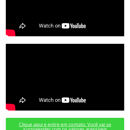
Clique aqui e entre em contato. Você vai se
surpreender com os valores acessíveis