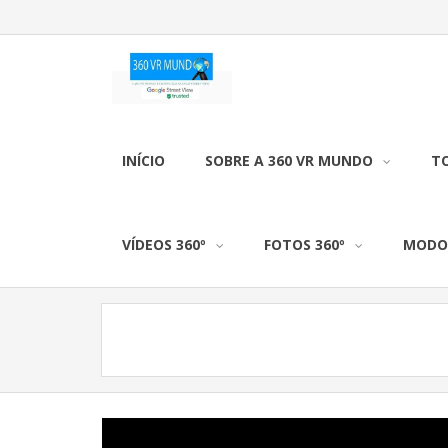
INÍCIO
SOBRE A 360 VR MUNDO
TO
VÍDEOS 360º
FOTOS 360º
MODO