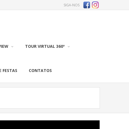
SIGA-NOS
VIEW
TOUR VIRTUAL 360º
E FESTAS
CONTATOS