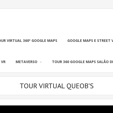
UR VIRTUAL 360º GOOGLE MAPS
GOOGLE MAPS E STREET 
 VR
METAVERSO
TOUR 360 GOOGLE MAPS SALÃO D
TOUR VIRTUAL QUEOB’S