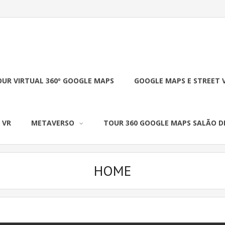
UR VIRTUAL 360º GOOGLE MAPS
GOOGLE MAPS E STREET 
 VR
METAVERSO
TOUR 360 GOOGLE MAPS SALÃO D
HOME