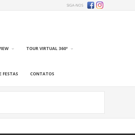
SIGA-NOS
VIEW
TOUR VIRTUAL 360º
E FESTAS
CONTATOS