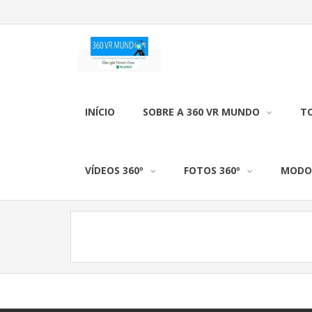
INÍCIO
SOBRE A 360 VR MUNDO
TO
VÍDEOS 360º
FOTOS 360º
MODO