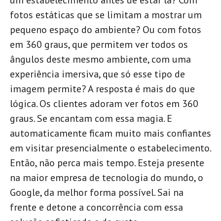
um estabelecimento antes de estar lá? Com
fotos estáticas que se limitam a mostrar um
pequeno espaço do ambiente? Ou com fotos
em 360 graus, que permitem ver todos os
ângulos deste mesmo ambiente, com uma
experiência imersiva, que só esse tipo de
imagem permite? A resposta é mais do que
lógica. Os clientes adoram ver fotos em 360
graus. Se encantam com essa magia. E
automaticamente ficam muito mais confiantes
em visitar presencialmente o estabelecimento.
Então, não perca mais tempo. Esteja presente
na maior empresa de tecnologia do mundo, o
Google, da melhor forma possível. Sai na
frente e detone a concorrência com essa