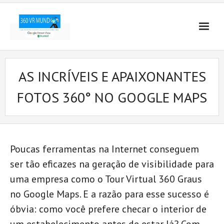
AS INCRÍVEIS E APAIXONANTES
FOTOS 360° NO GOOGLE MAPS
Poucas ferramentas na Internet conseguem
ser tão eficazes na geração de visibilidade para
uma empresa como o Tour Virtual 360 Graus
no Google Maps. E a razão para esse sucesso é
óbvia: como você prefere checar o interior de